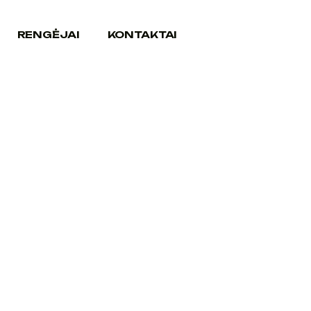
RENGĖJAI
KONTAKTAI