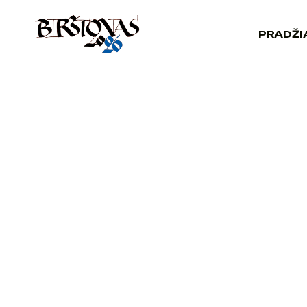
PRADŽI