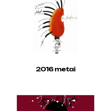
2016 metai