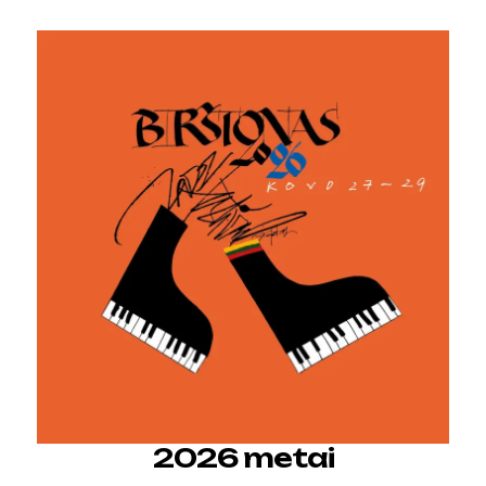
2026 metai