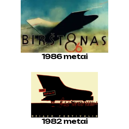
1986 metai
1982 metai