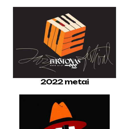
2022 metai