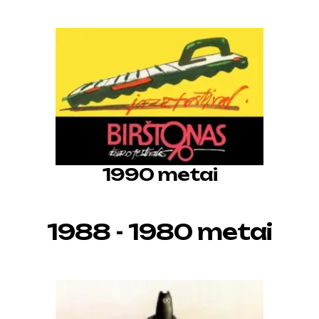
1990 metai
1988 - 1980 metai