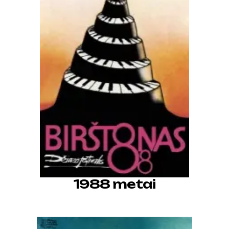
1988 metai