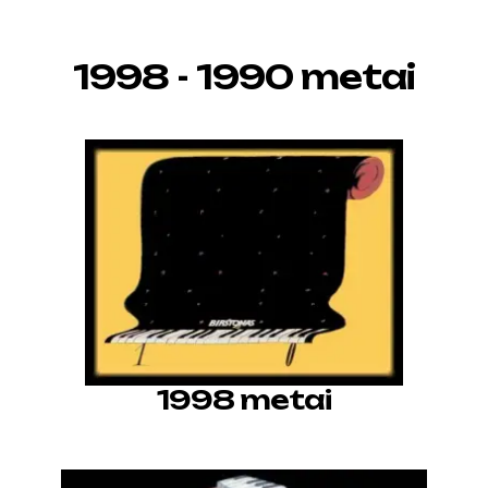
1998 - 1990 metai
1998 metai