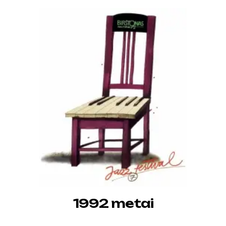
1992 metai