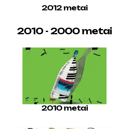
2012 metai
2010 - 2000 metai
2010 metai