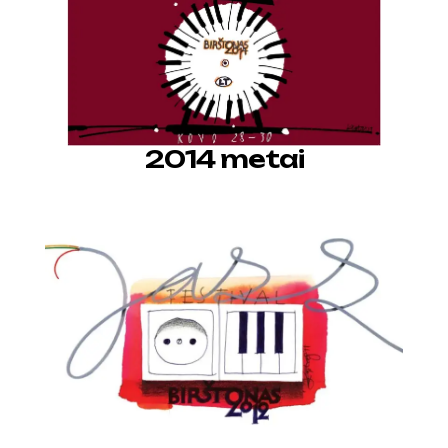
2014 metai