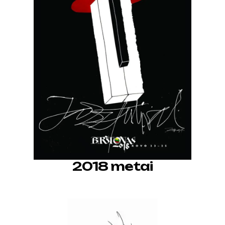
2018 metai