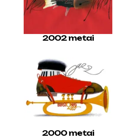
2002 metai
2000 metai