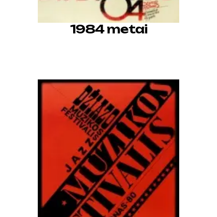
1984 metai