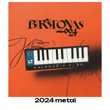
2024 metai