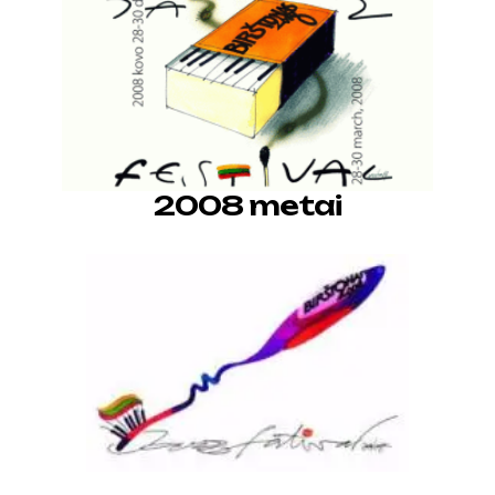
2008 metai