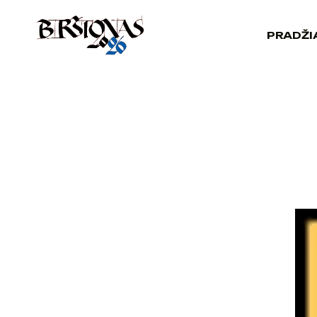
PRADŽI