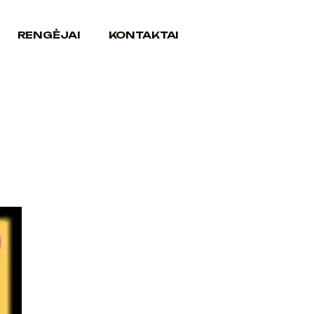
RENGĖJAI
KONTAKTAI