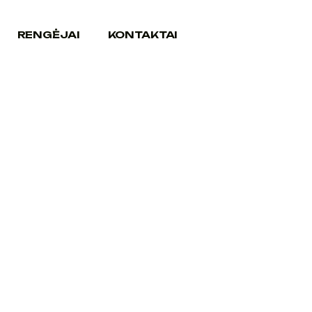
RENGĖJAI
KONTAKTAI