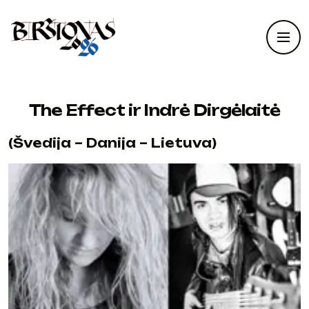
The Effect ir Indrė Dirgėlaitė
(Švedija – Danija – Lietuva)