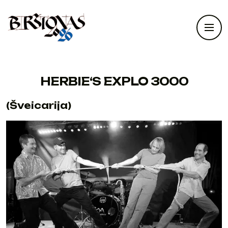
HERBIE‘S EXPLO 3000
(Šveicarija)