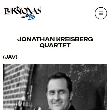
JONATHAN KREISBERG
QUARTET
(JAV)