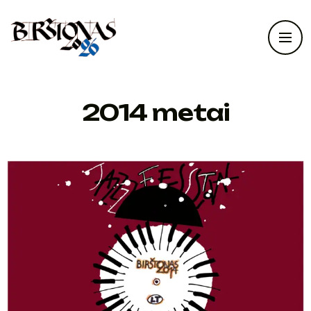
2014 metai