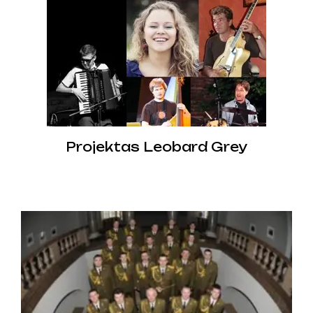
Projektas Leobard Grey