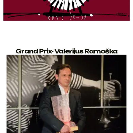
Grand Prix- Valerijus Ramoška