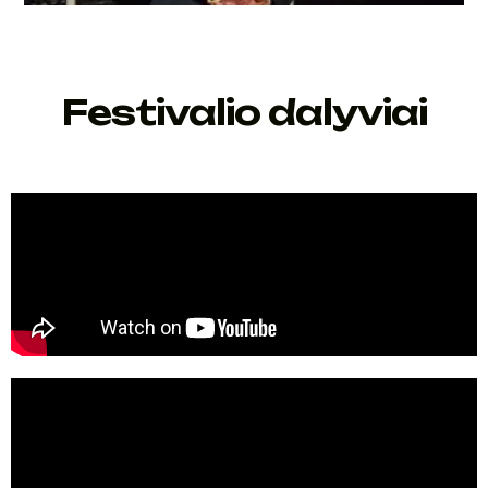
Festivalio dalyviai