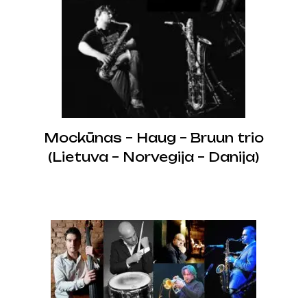
Mockūnas – Haug – Bruun trio
(Lietuva – Norvegija – Danija)