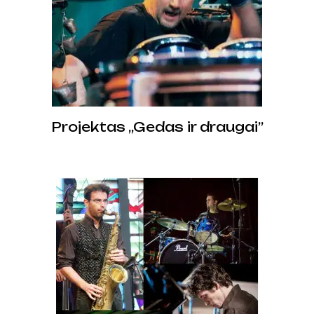
Projektas ,,Gedas ir draugai”