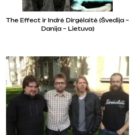
The Effect ir Indrė Dirgėlaitė (Švedija –
Danija – Lietuva)